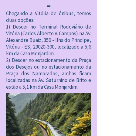
Chegando a Vitória de ônibus, temos
duas opções:
1) Descer no Terminal Rodoviário de
Vitória (Carlos Alberto V. Campos) na Av.
Alexandre Buaiz, 350 - Ilha do Princípe,
Vitória - ES,
29020-300
, localizado a 5,6
km da Casa Monjardim.
2) Descer no estacionamento da Praça
dos Desejos ou no estacionamento da
Praça dos Namorados, ambas ficam
localizadas na Av. Saturnino de Brito e
estão a 5,1 km da Casa Monjardim.