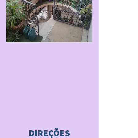
DIREÇÕES