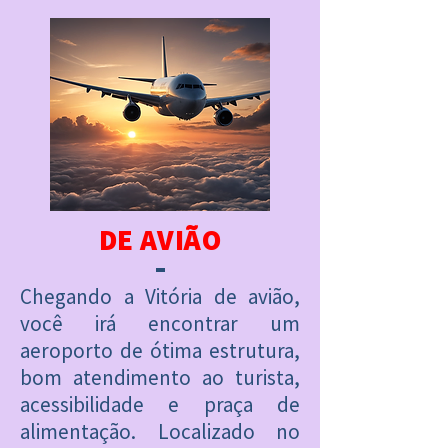
DE AVIÃO
Chegando a Vitória de avião,
você irá encontrar um
aeroporto de ótima estrutura,
bom atendimento ao turista,
acessibilidade e praça de
alimentação. Localizado no