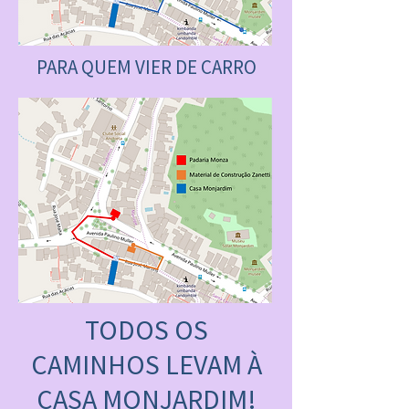
PARA QUEM VIER DE CARRO
TODOS OS
CAMINHOS LEVAM À
CASA MONJARDIM!